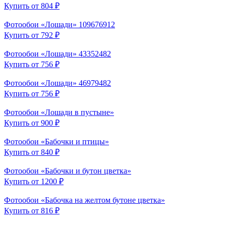
Купить от 804 ₽
Фотообои «Лошади» 109676912
Купить от 792 ₽
Фотообои «Лошади» 43352482
Купить от 756 ₽
Фотообои «Лошади» 46979482
Купить от 756 ₽
Фотообои «Лошади в пустыне»
Купить от 900 ₽
Фотообои «Бабочки и птицы»
Купить от 840 ₽
Фотообои «Бабочки и бутон цветка»
Купить от 1200 ₽
Фотообои «Бабочка на желтом бутоне цветка»
Купить от 816 ₽