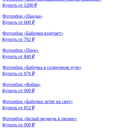
Купить от 1200 ₽
Фотообои «Панды»
Купить от 600 ₽
Фотообои «Бабочки взлетает»
Купить от 792 ₽
Фотообои «Паук»
Купить от 840 ₽
Фотообои «Бабочка в солнечном луче»
Купить от 876 ₽
Фотообои «Кобра»
Купить от 900 ₽
Фотообои «Бабочки летят на свет»
Купить от 852 ₽
Фотообои «Белый медведь в океане»
Купить от 900 ₽