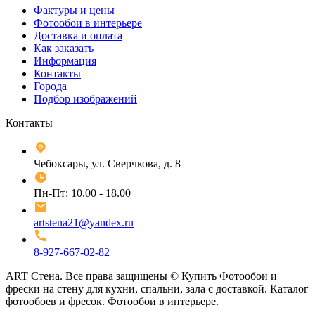
Фактуры и цены
Фотообои в интерьере
Доставка и оплата
Как заказать
Информация
Контакты
Города
Подбор изображений
Контакты
Чебоксары, ул. Сверчкова, д. 8
Пн-Пт: 10.00 - 18.00
artstena21@yandex.ru
8-927-667-02-82
ART Стена. Все права защищены ©
Купить Фотообои и
фрески на стену для кухни, спальни, зала с доставкой. Каталог
фотообоев и фресок. Фотообои в интерьере.