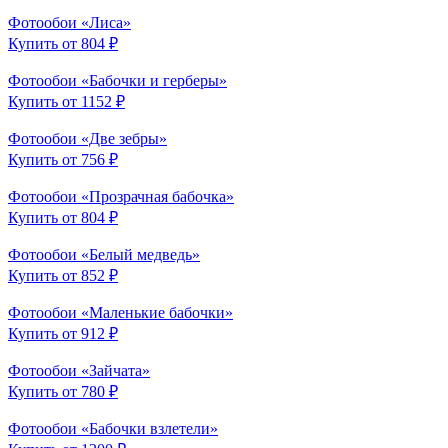
Фотообои «Лиса»
Купить от 804 ₽
Фотообои «Бабочки и герберы»
Купить от 1152 ₽
Фотообои «Две зебры»
Купить от 756 ₽
Фотообои «Прозрачная бабочка»
Купить от 804 ₽
Фотообои «Белый медведь»
Купить от 852 ₽
Фотообои «Маленькие бабочки»
Купить от 912 ₽
Фотообои «Зайчата»
Купить от 780 ₽
Фотообои «Бабочки взлетели»