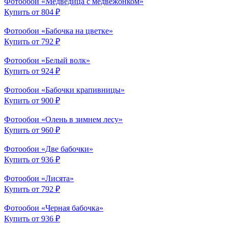
Фотообои «Медведица с медвежонком»
Купить от 804 ₽
Фотообои «Бабочка на цветке»
Купить от 792 ₽
Фотообои «Белый волк»
Купить от 924 ₽
Фотообои «Бабочки крапивницы»
Купить от 900 ₽
Фотообои «Олень в зимнем лесу»
Купить от 960 ₽
Фотообои «Две бабочки»
Купить от 936 ₽
Фотообои «Лисята»
Купить от 792 ₽
Фотообои «Черная бабочка»
Купить от 936 ₽