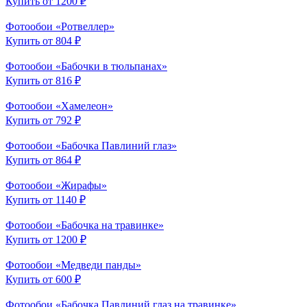
Купить от 1200 ₽
Фотообои «Ротвеллер»
Купить от 804 ₽
Фотообои «Бабочки в тюльпанах»
Купить от 816 ₽
Фотообои «Хамелеон»
Купить от 792 ₽
Фотообои «Бабочка Павлиний глаз»
Купить от 864 ₽
Фотообои «Жирафы»
Купить от 1140 ₽
Фотообои «Бабочка на травинке»
Купить от 1200 ₽
Фотообои «Медведи панды»
Купить от 600 ₽
Фотообои «Бабочка Павлиний глаз на травинке»