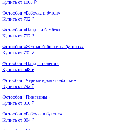
Купить от 1068 ₽
Фотообои «Бабочка и бутон»
Купить от 792 ₽
Фотообои «Панды и бамбук»
Купить от 792 ₽
Фотообои «Желтые бабочки на бутонах»
Купить от 792 ₽
Фотообои «Панды и олени»
Купить от 648 ₽
Фотообои «Черные крылья бабочки»
Купить от 792 ₽
Фотообои «Пингвины»
Купить от 816 ₽
Фотообои «Бабочка в бутоне»
Купить от 804 ₽