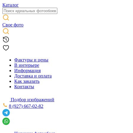
Каталог
Свое фото
Фактуры и цены
В интерьере
Информация
Доставка и оплата
Как заказать
Контакты
Подбор изображений
8 (927) 667-02-82