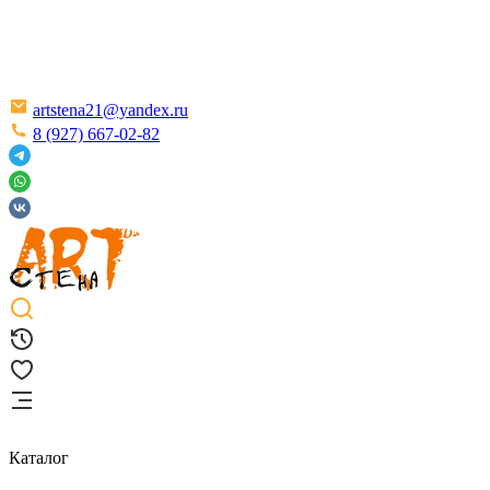
artstena21@yandex.ru
8 (927) 667-02-82
Каталог