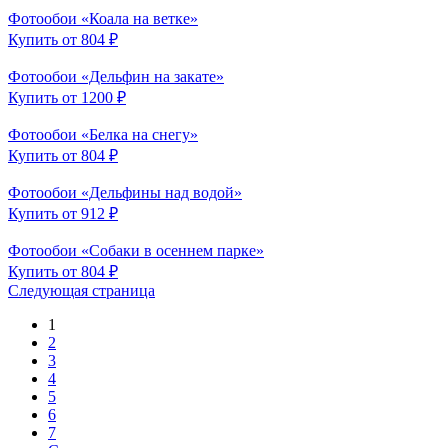
Фотообои «Коала на ветке»
Купить от 804 ₽
Фотообои «Дельфин на закате»
Купить от 1200 ₽
Фотообои «Белка на снегу»
Купить от 804 ₽
Фотообои «Дельфины над водой»
Купить от 912 ₽
Фотообои «Собаки в осеннем парке»
Купить от 804 ₽
Следующая страница
1
2
3
4
5
6
7