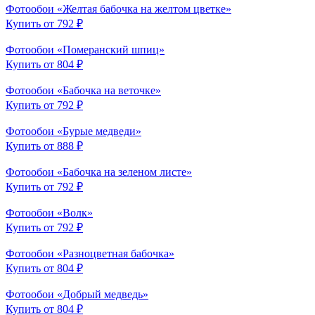
Фотообои «Желтая бабочка на желтом цветке»
Купить от 792 ₽
Фотообои «Померанский шпиц»
Купить от 804 ₽
Фотообои «Бабочка на веточке»
Купить от 792 ₽
Фотообои «Бурые медведи»
Купить от 888 ₽
Фотообои «Бабочка на зеленом листе»
Купить от 792 ₽
Фотообои «Волк»
Купить от 792 ₽
Фотообои «Разноцветная бабочка»
Купить от 804 ₽
Фотообои «Добрый медведь»
Купить от 804 ₽