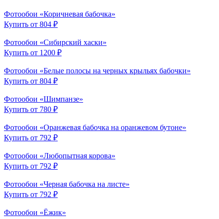
Фотообои «Коричневая бабочка»
Купить от 804 ₽
Фотообои «Сибирский хаски»
Купить от 1200 ₽
Фотообои «Белые полосы на черных крыльях бабочки»
Купить от 804 ₽
Фотообои «Шимпанзе»
Купить от 780 ₽
Фотообои «Оранжевая бабочка на оранжевом бутоне»
Купить от 792 ₽
Фотообои «Любопытная корова»
Купить от 792 ₽
Фотообои «Черная бабочка на листе»
Купить от 792 ₽
Фотообои «Ёжик»