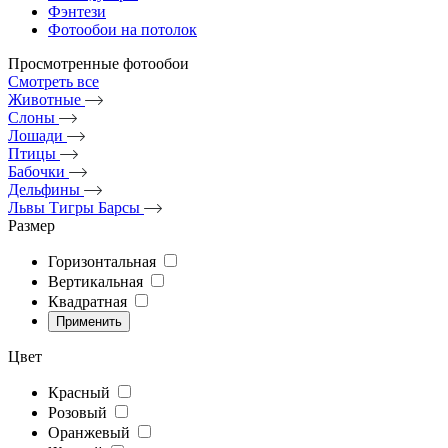
Фэнтези
Фотообои на потолок
Просмотренные фотообои
Смотреть все
Животные
Слоны
Лошади
Птицы
Бабочки
Дельфины
Львы Тигры Барсы
Размер
Горизонтальная
Вертикальная
Квадратная
Цвет
Красный
Розовый
Оранжевый