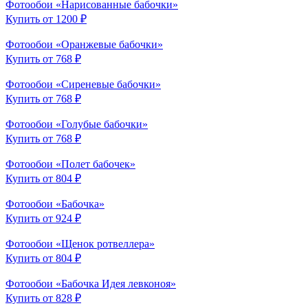
Фотообои «Нарисованные бабочки»
Купить от 1200 ₽
Фотообои «Оранжевые бабочки»
Купить от 768 ₽
Фотообои «Сиреневые бабочки»
Купить от 768 ₽
Фотообои «Голубые бабочки»
Купить от 768 ₽
Фотообои «Полет бабочек»
Купить от 804 ₽
Фотообои «Бабочка»
Купить от 924 ₽
Фотообои «Щенок ротвеллера»
Купить от 804 ₽
Фотообои «Бабочка Идея левконоя»
Купить от 828 ₽