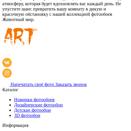
атмосферу, которая будет вдохновлять вас каждый день. Не
упустите шанс превратить вашу комнату в дикую и
красочную обстановку с нашей коллекцией фотообоев
Животный мир.
Напечатать своё фото
Заказать звонок
Каталог
Новинки фотообоев
Дизайнерские фотообои
Детские фотообои
3D фотообои
Информация