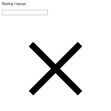
Выбор города